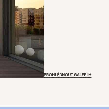
PROHLÉDNOUT GALERII