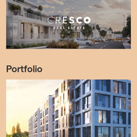
Portfolio