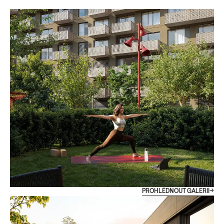
PROHLÉDNOUT GALERII