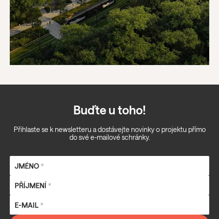
Buďte u toho!
Přihlaste se k newsletteru a dostávejte novinky o projektu přímo
do své e-mailové schránky.
JMÉNO
*
PŘÍJMENÍ
*
E-MAIL
*