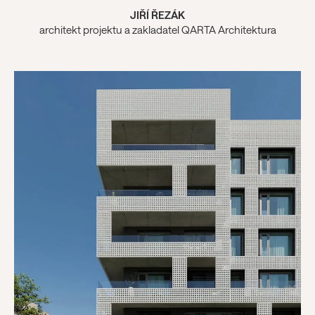
JIŘÍ ŘEZÁK
architekt projektu a zakladatel QARTA Architektura