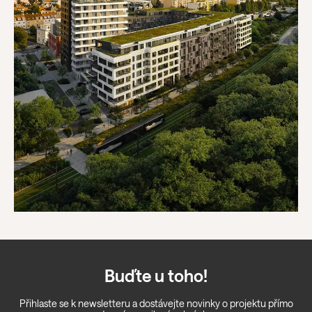
Buďte u toho!
Přihlaste se k newsletteru a dostávejte novinky o projektu přímo