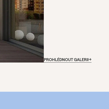
PROHLÉDNOUT GALERII