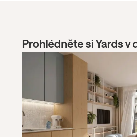
Prohlédněte si Yards v 