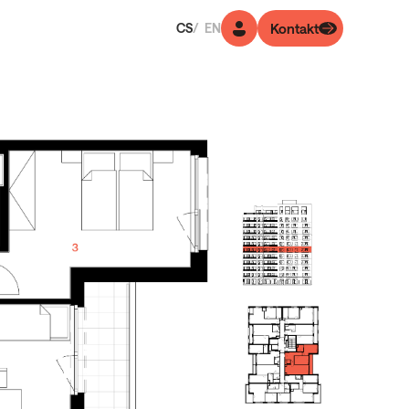
CS
EN
Kontakt