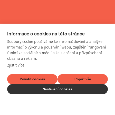
Informace o cookies na této stránce
Soubory cookie používáme ke shromažďování a analýze
informací o výkonu a používání webu, zajištění fungování
funkcí ze sociálních médií a ke zlepšení a přizpůsobení
obsahu a reklam.
Zjistit více
Nabídka bytů
Povolit cookies
Popřít vše
Nastavení cookies